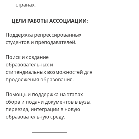
странах.
ЦЕЛИ РАБОТЫ АССОЦИАЦИИ:
Поддержка репрессированных 
студентов и преподавателей.
Поиск и создание 
образовательных и 
стипендиальных возможностей для 
продолжения образования.
Помощь и поддержка на этапах 
сбора и подачи документов в вузы, 
переезда, интеграции в новую 
образовательную среду.