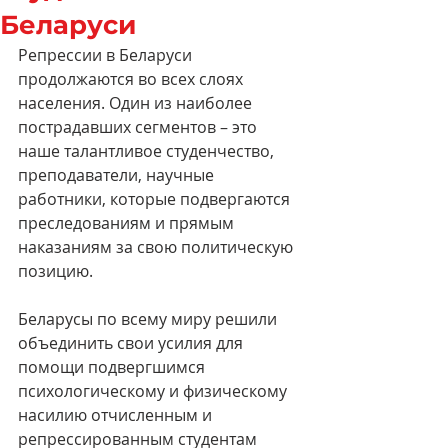
Беларуси
Репрессии в Беларуси 
продолжаются во всех слоях 
населения. Один из наиболее 
пострадавших сегментов – это 
наше талантливое студенчество, 
преподаватели, научные 
работники, которые подвергаются 
преследованиям и прямым 
наказаниям за свою политическую 
позицию.
Беларусы по всему миру решили 
объединить свои усилия для 
помощи подвергшимся 
психологическому и физическому 
насилию отчисленным и 
репрессированным студентам