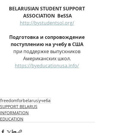
BELARUSIAN STUDENT SUPPORT 
ASSOCIATION  BeSSA
http://bystudentsol.org/
Подготовка и сопровождение 
поступлению на учебу в США 
при поддержке выпускников 
Американских школ. 
https://byeducationusa.info/
freedomforbelarus
учеба
SUPPORT BELARUS
INFORMATION
EDUCATION