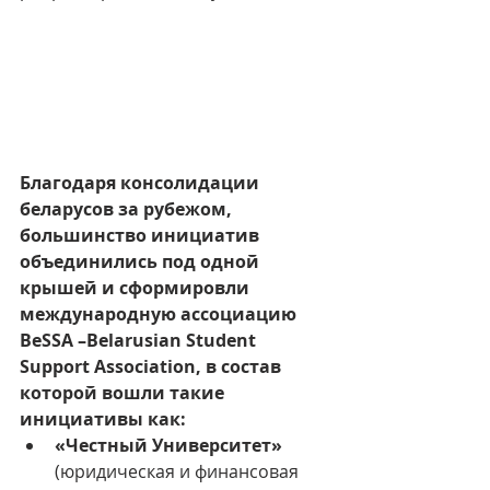
Благодаря консолидации 
беларусов за рубежом, 
большинство инициатив 
объединились под одной 
крышей и сформировли 
международную ассоциацию 
BeSSA –Belarusian Student 
Support Association, в состав 
которой вошли такие 
инициативы как:
«Честный Университет»
(юридическая и финансовая 