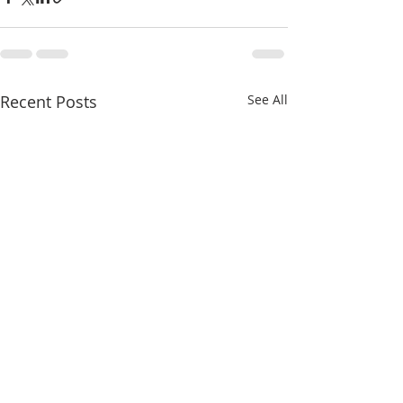
Recent Posts
See All