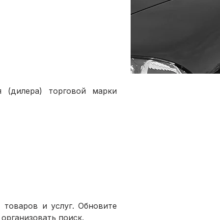
 (дилера) торговой марки 
товаров и услуг. Обновите 
организовать поиск.