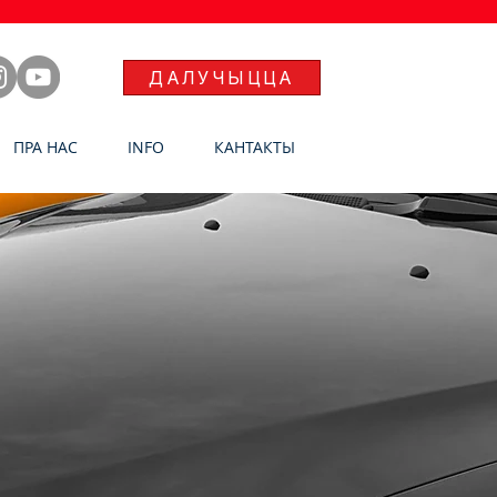
ДАЛУЧЫЦЦА
ПРА НАС
INFO
КАНТАКТЫ