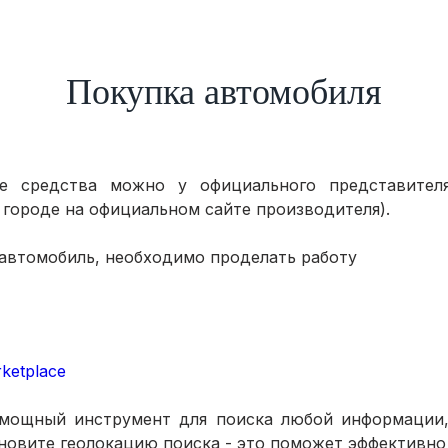
Покупка автомобиля
е средства можно у официального представителя
 городе на официальном сайте производителя).
автомобиль, необходимо проделать работу
ketplace
 мощный инструмент для поиска любой информации, 
новите геолокацию поиска - это поможет эффективно 