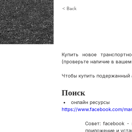
< Back
Купить новое транспортно
(проверьте наличие в вашем
Чтобы купить подержанный 
Поиск
онлайн ресурсы
https://www.facebook.com/mar
Совет: facebook -
приложение и уста