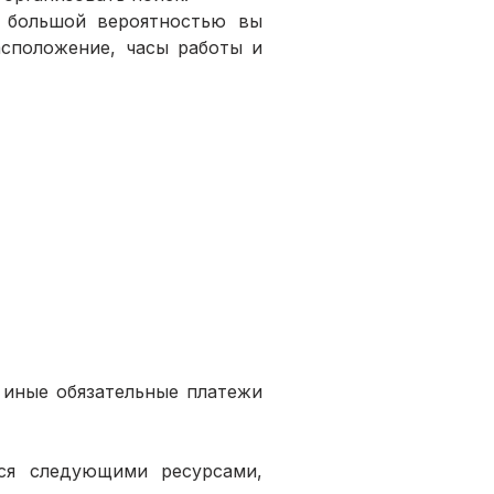
 большой вероятностью вы 
положение, часы работы и 
 иные обязательные платежи 
я следующими ресурсами, 