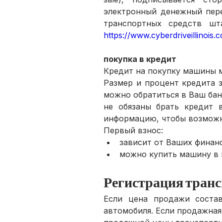
электронный денежный пере
https://www.cyberdriveillinois.
покупка в кредит
Кредит на покупку машины м
Размер и процент кредита 
можно обратиться в Ваш банк
не обязаны брать кредит в
информацию, чтобы возможн
Первый взнос:
зависит от Ваших финан
можно купить машину в к
Регистрация транс
Если цена продажи состав
автомобиля. Если продажная 