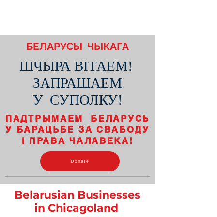
БЕЛАРУСЫ
ЧЫКАГА
ШЧЫРА ВІТАЕМ!
ЗАПРАШАЕМ
У СУПОЛКУ!
ПАДТРЫМАЕМ БЕЛАРУСЬ
У БАРАЦЬБЕ ЗА СВАБОДУ
І ПРАВА ЧАЛАВЕКА!
Donate
Belarusian Businesses
in Chicagoland