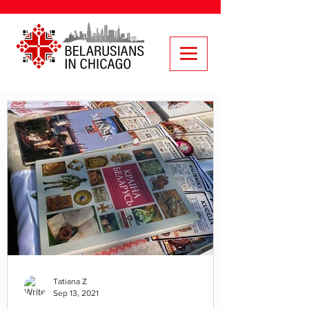
Tatiana Z
Sep 13, 2021